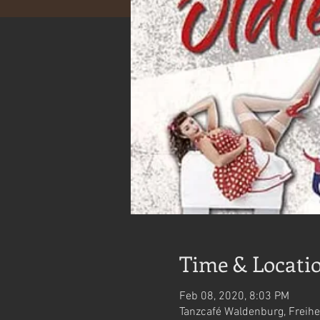
Time & Locati
Feb 08, 2020, 8:03 PM
Tanzcafé Waldenburg, Freihe