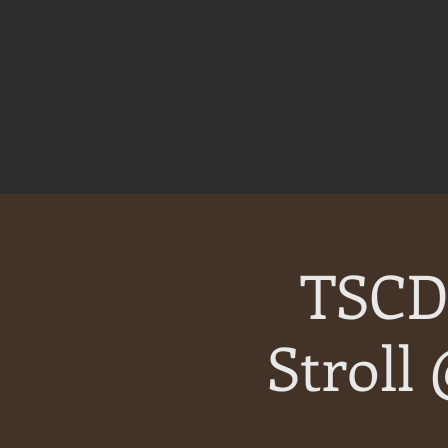
TSCD 
Stroll