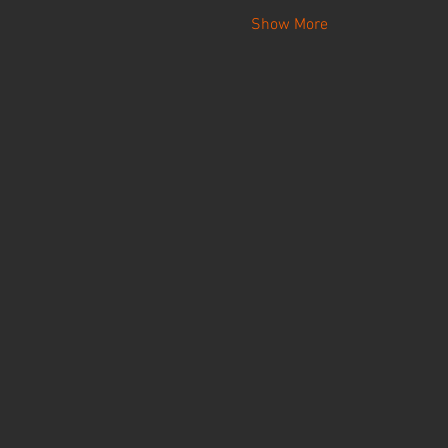
Show More