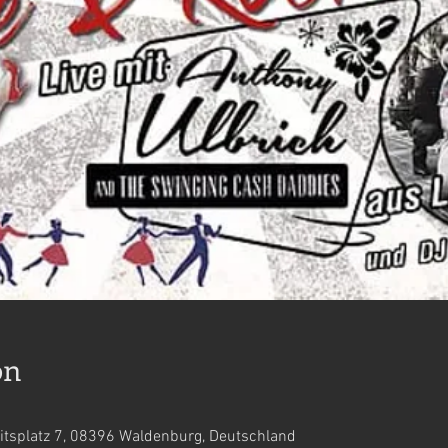
on
itsplatz 7, 08396 Waldenburg, Deutschland